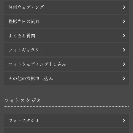
済州ウェディング
撮影当日の流れ
よくある質問
フォトギャラリー
フォトウェディング申し込み
その他の撮影申し込み
フォトスタジオ
フォトスタジオ