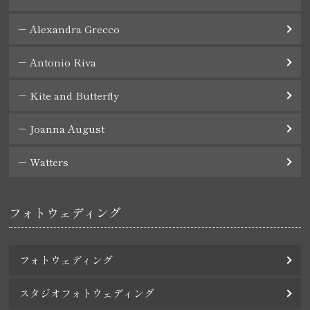
Alexandra Grecco
Antonio Riva
Kite and Butterfly
Joanna August
Watters
フォトウェディング
フォトウェディング
スタジオフォトウェディング