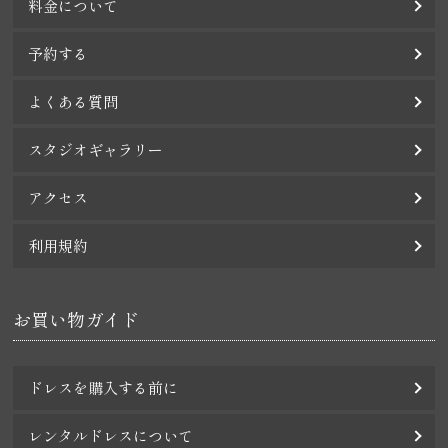
料金について
予約する
よくある質問
スタジオギャラリー
アクセス
利用規約
お買い物ガイド
ドレスを購入する前に
レンタルドレスについて