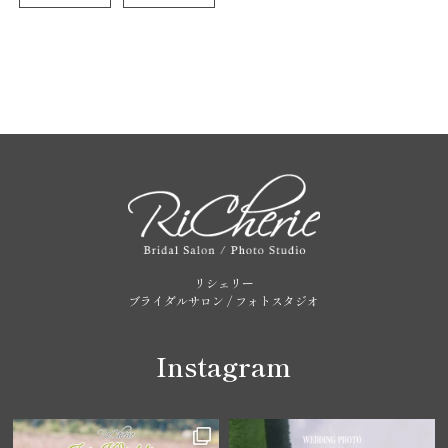
リシェリー
ブライダルサロン / フォトスタジオ
Instagram