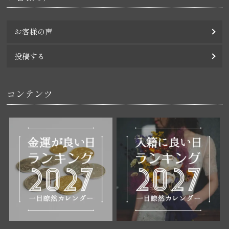
お客様の声
投稿する
コンテンツ