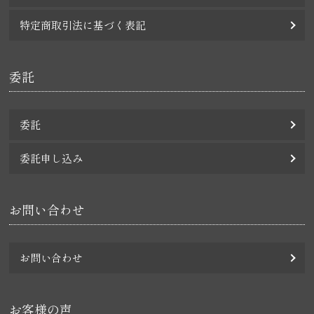
特定商取引法に基づく表記
委託
委託
委託申し込み
お問い合わせ
お問い合わせ
お客様の声