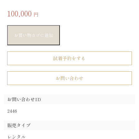
100,000
円
お買い物カゴに追加
試着予約をする
お問い合わせ
お問い合わせID
2446
販売タイプ
レンタル