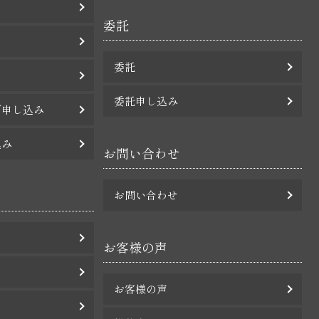
委託
委託
委託申し込み
グ申し込み
込み
お問い合わせ
お問い合わせ
お客様の声
お客様の声