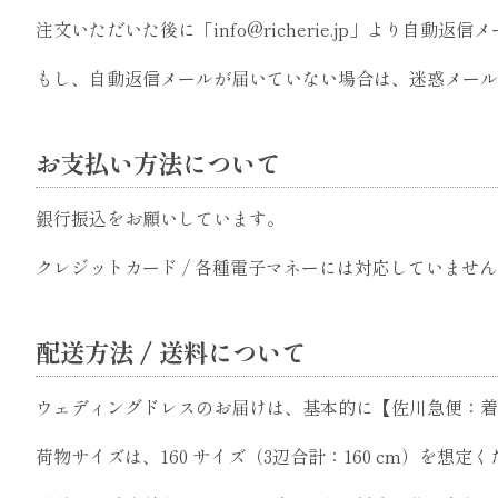
注文いただいた後に「info@richerie.jp」より自動返
もし、自動返信メールが届いていない場合は、迷惑メール
お支払い方法について
銀行振込をお願いしています。
クレジットカード / 各種電子マネーには対応していませ
配送方法 / 送料について
ウェディングドレスのお届けは、基本的に【佐川急便：着
荷物サイズは、160 サイズ（3辺合計：160 cm）を想定