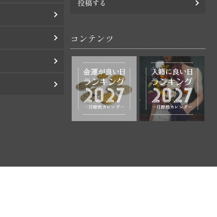
投稿する
コンテンツ
ー