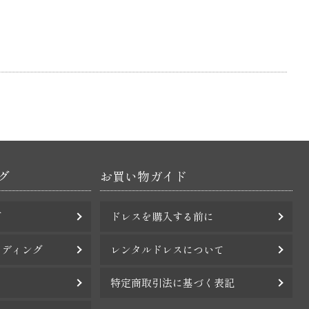
グ
お買い物ガイド
グ
ドレスを購入する前に
ェディング
レンタルドレスについて
特定商取引法に基づく表記