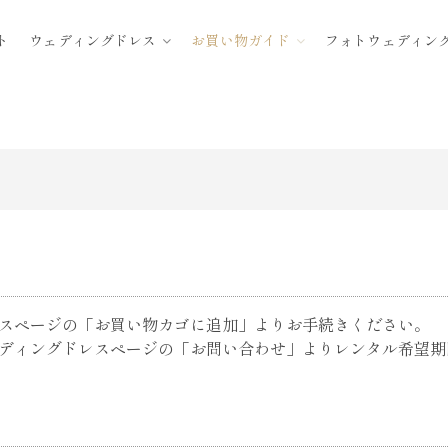
ト
ウェディングドレス
お買い物ガイド
フォトウェディン
スページの「お買い物カゴに追加」よりお手続きください。
ディングドレスページの「お問い合わせ」よりレンタル希望期