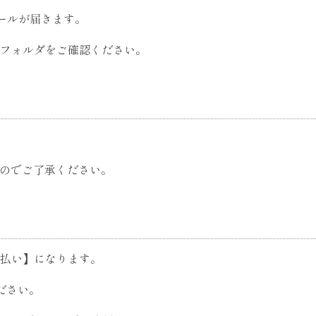
信メールが届きます。
フォルダをご確認ください。
んのでご了承ください。
払い】になります。
ください。