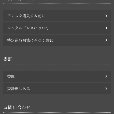
ドレスを購入する前に
レンタルドレスについて
特定商取引法に基づく表記
委託
委託
委託申し込み
お問い合わせ