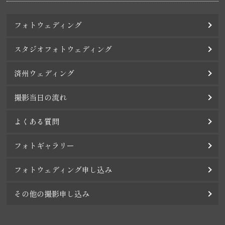
フォトウェディング
スタジオフォトウェディング
済州ウェディング
撮影当日の流れ
よくある質問
フォトギャラリー
フォトウェディング申し込み
その他の撮影申し込み