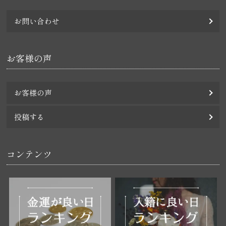
お問い合わせ
お客様の声
お客様の声
投稿する
コンテンツ