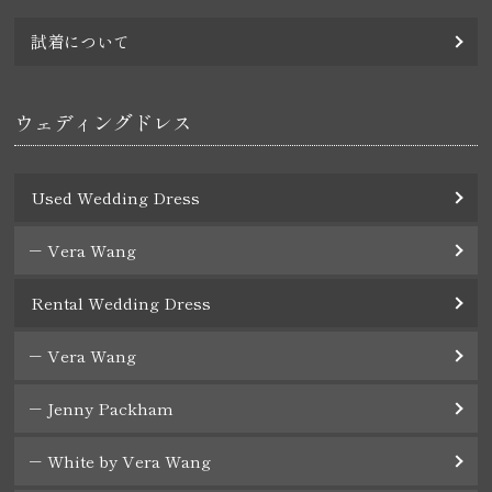
試着について
ウェディングドレス
Used Wedding Dress
Vera Wang
Rental Wedding Dress
Vera Wang
Jenny Packham
White by Vera Wang