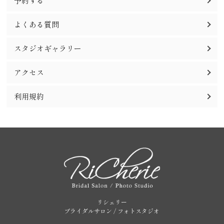
予約する
よくある質問
スタジオギャラリー
アクセス
利用規約
リシェリー
ブライダルサロン / フォトスタジオ