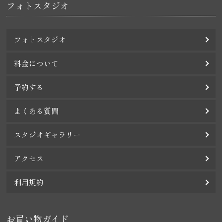
フォトスタジオ
フォトスタジオ
料金について
予約する
よくある質問
スタジオギャラリー
アクセス
利用規約
お買い物ガイド