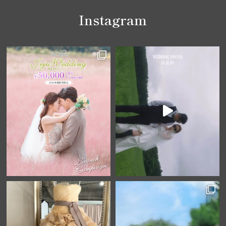
Instagram