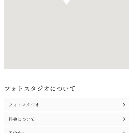
フォトスタジオについて
フォトスタジオ
料金について